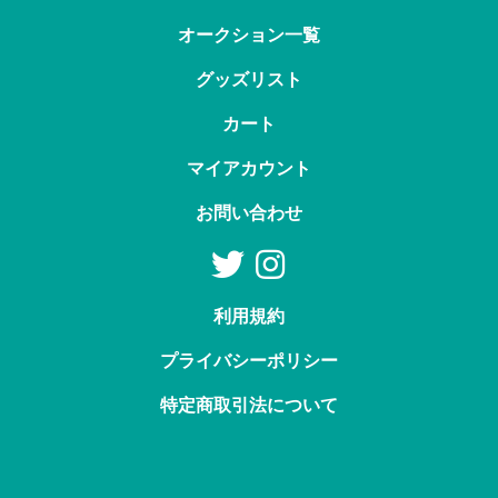
オークション一覧
グッズリスト
カート
マイアカウント
お問い合わせ
利用規約
プライバシーポリシー
特定商取引法について