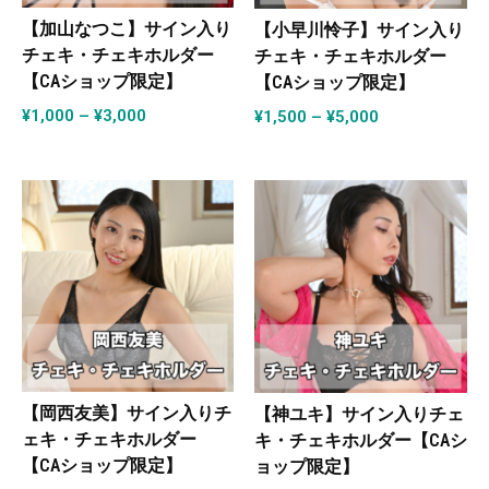
【加山なつこ】サイン入り
【小早川怜子】サイン入り
チェキ・チェキホルダー
チェキ・チェキホルダー
【CAショップ限定】
【CAショップ限定】
¥
1,000
–
¥
3,000
¥
1,500
–
¥
5,000
【岡西友美】サイン入りチ
【神ユキ】サイン入りチェ
ェキ・チェキホルダー
キ・チェキホルダー【CAシ
【CAショップ限定】
ョップ限定】