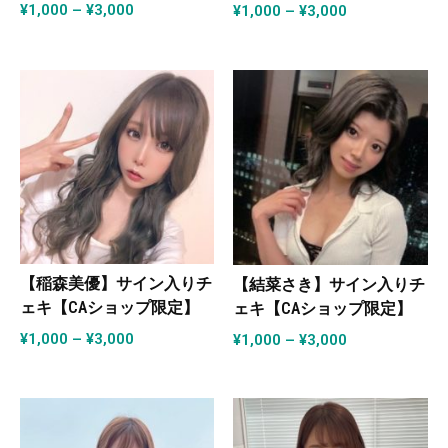
¥
1,000
–
¥
3,000
¥
1,000
–
¥
3,000
【稲森美優】サイン入りチ
【結菜さき】サイン入りチ
ェキ【CAショップ限定】
ェキ【CAショップ限定】
¥
1,000
–
¥
3,000
¥
1,000
–
¥
3,000