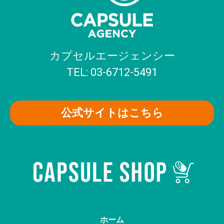
カプセルエージェンシー
TEL: 03-6712-5491
公式サイトはこちら
ホーム