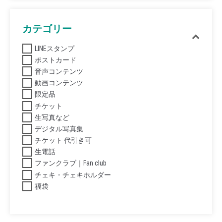
カテゴリー
LINEスタンプ
ポストカード
音声コンテンツ
動画コンテンツ
限定品
チケット
生写真など
デジタル写真集
チケット 代引き可
生電話
ファンクラブ｜Fan club
チェキ・チェキホルダー
福袋