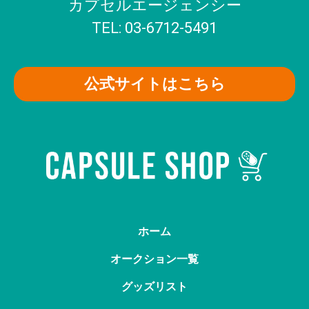
カプセルエージェンシー
TEL: 03-6712-5491
公式サイトはこちら
ホーム
オークション一覧
グッズリスト