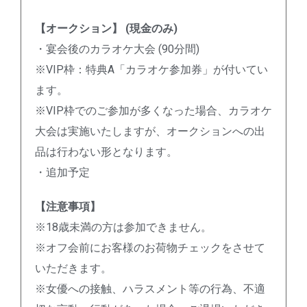
【オークション】 (現金のみ)
・宴会後のカラオケ大会 (90分間)
※VIP枠：特典A「カラオケ参加券」が付いてい
ます。
※VIP枠でのご参加が多くなった場合、カラオケ
大会は実施いたしますが、オークションへの出
品は行わない形となります。
・追加予定
【注意事項】
※18歳未満の方は参加できません。
※オフ会前にお客様のお荷物チェックをさせて
いただきます。
※女優への接触、ハラスメント等の行為、不適