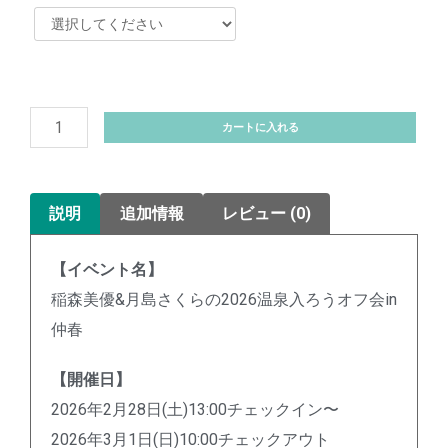
カートに入れる
説明
追加情報
レビュー (0)
【イベント名】
稲森美優&月島さくらの2026温泉入ろうオフ会in
仲春
【開催日】
2026年2月28日(土)13:00チェックイン〜
2026年3月1日(日)10:00チェックアウト