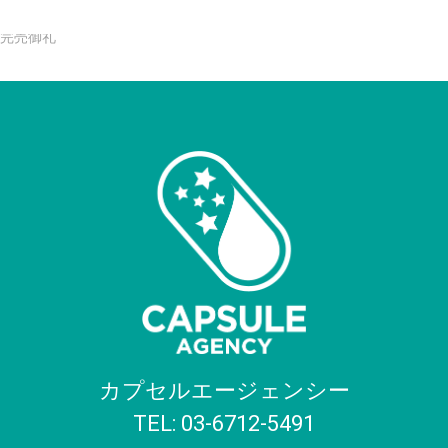
カプセルエージェンシー
TEL: 03-6712-5491