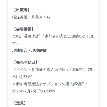
【出演者】
稲森美優・月島さくら
【会場情報】
鬼怒川温泉 某所 『参加者の方にご連絡いたしま
す』
現地集合・現地解散
【発売開始日】
※イベント参加券の購入締切日：2026年1月29
日(木) 23:59
※参加者限定追加オプションの購入締切日：
2026年2月25日(水) 23:59
【定員】