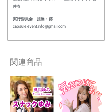
仲春
実行委員会 担当：葵
capsule.event.info@gmail.com
関連商品