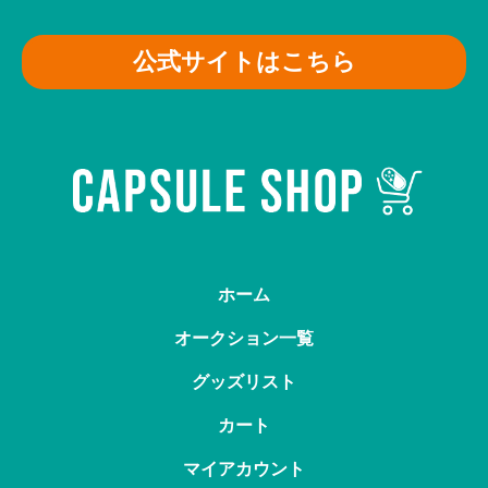
公式サイトはこちら
ホーム
オークション一覧
グッズリスト
カート
マイアカウント