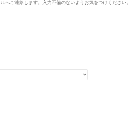
ールへご連絡します。入力不備のないようお気をつけください。