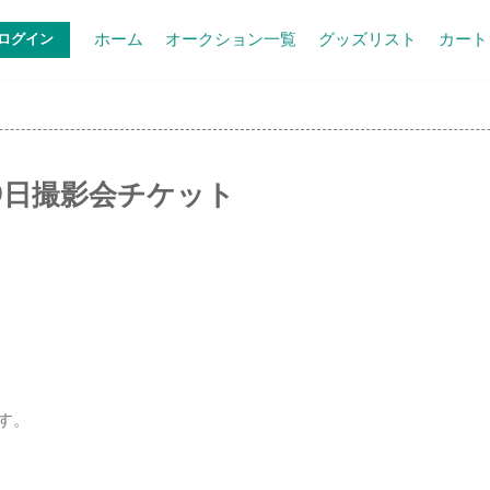
ホーム
オークション一覧
グッズリスト
カート
ログイン
19日撮影会チケット
です。