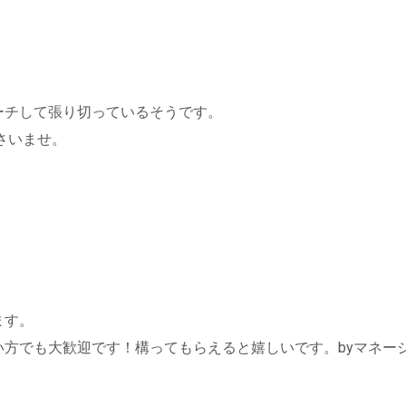
ーチして張り切っているそうです。
さいませ。
ます。
方でも大歓迎です！構ってもらえると嬉しいです。byマネー