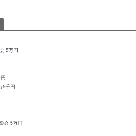
会 5万円
千円
万5千円
影会 5万円