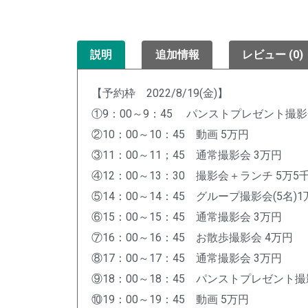
説明
追加情報
レビュー (0)
【予約枠 2022/8/19(金)】
①9：00～9：45 パンストプレゼント撮影
②10：00～10：45 動画 5万円
③11：00～11；45 通常撮影会 3万円
④12：00～13：30 撮影会＋ランチ 5万5
⑤14：00～14：45 グループ撮影会(5名)1
⑥15：00～15：45 通常撮影会 3万円
⑦16：00～16：45 お散歩撮影会 4万円
⑧17：00～17：45 通常撮影会 3万円
⑨18：00～18：45 パンストプレゼント撮
⑩19：00～19：45 動画 5万円