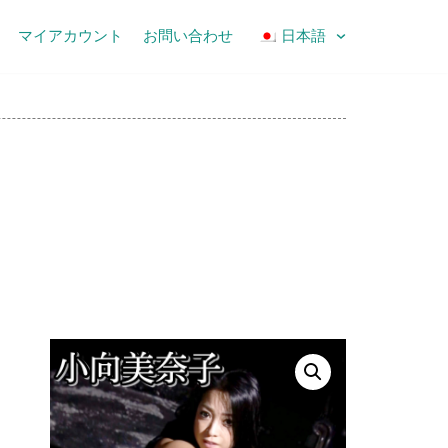
マイアカウント
お問い合わせ
日本語