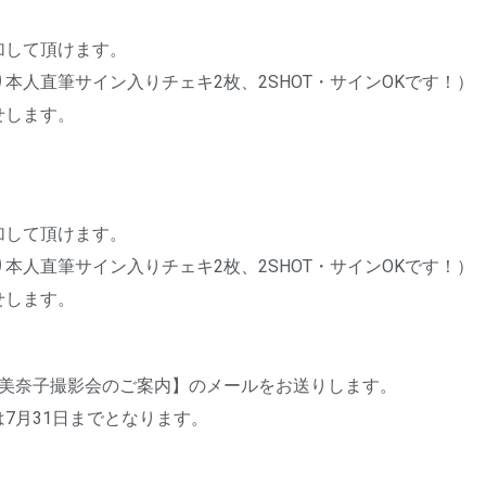
加して頂けます。
本人直筆サイン入りチェキ2枚、2SHOT・サインOKです！）
せします。
加して頂けます。
本人直筆サイン入りチェキ2枚、2SHOT・サインOKです！）
せします。
向美奈子撮影会のご案内】のメールをお送りします。
7月31日までとなります。