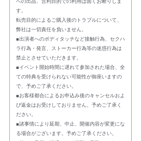
への出品、営利目的での利用は固くお断りしま
す。
転売目的によるご購入後のトラブルについて、
弊社は一切責任を負いません。
■出演者へのボディタッチなど接触行為、セクハ
ラ行為・発言、ストーカー行為等の迷惑行為は
禁止とさせていただきます。
■イベント開始時間に遅れて参加された場合、全
ての特典を受けられない可能性が御座いますの
で、予めご了承ください。
■お客様都合によるお申込み後のキャンセルおよ
び返金はお受けしておりません。予めご了承く
ださい。
■諸事情により延期、中止、開催内容が変更にな
る場合がございます。予めご了承ください。