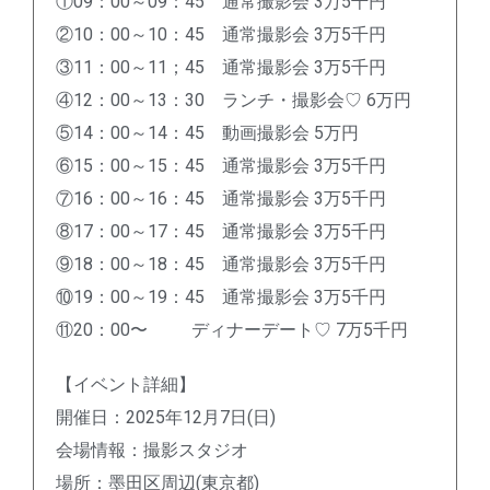
①09：00～09：45 通常撮影会 3万5千円
②10：00～10：45 通常撮影会 3万5千円
③11：00～11；45 通常撮影会 3万5千円
④12：00～13：30 ランチ・撮影会♡ 6万円
⑤14：00～14：45 動画撮影会 5万円
⑥15：00～15：45 通常撮影会 3万5千円
⑦16：00～16：45 通常撮影会 3万5千円
⑧17：00～17：45 通常撮影会 3万5千円
⑨18：00～18：45 通常撮影会 3万5千円
⑩19：00～19：45 通常撮影会 3万5千円
⑪20：00〜 ディナーデート♡ 7万5千円
【イベント詳細】
開催日：2025年12月7日(日)
会場情報：撮影スタジオ
場所：墨田区周辺(東京都)