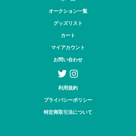
オークション一覧
グッズリスト
カート
マイアカウント
お問い合わせ
利用規約
プライバシーポリシー
特定商取引法について