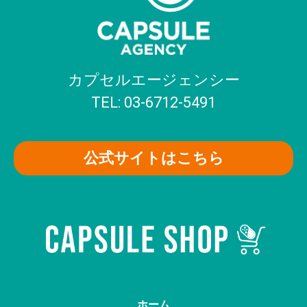
カプセルエージェンシー
TEL: 03-6712-5491
公式サイトはこちら
ホーム