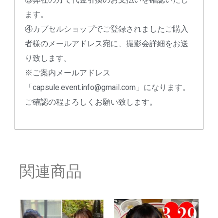
ます。
④カプセルショップでご登録されましたご購入
者様のメールアドレス宛に、撮影会詳細をお送
り致します。
※ご案内メールアドレス
「capsule.event.info@gmail.com」になります。
ご確認の程よろしくお願い致します。
関連商品