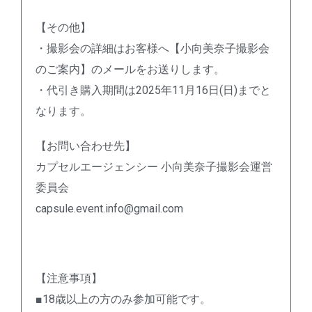
【その他】
・撮影会の詳細はお客様へ【小向美奈子撮影会
のご案内】のメールをお送りします。
・代引き購入期間は2025年11月16日(日)までと
なります。
【お問い合わせ先】
カプセルエージェンシー 小向美奈子撮影会運営
委員会
capsule.event.info@gmail.com
【注意事項】
■18歳以上の方のみ参加可能です。