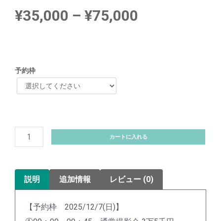
¥
35,000
–
¥
75,000
予約枠
カートに入れる
説明
追加情報
レビュー (0)
【予約枠 2025/12/7(日)】