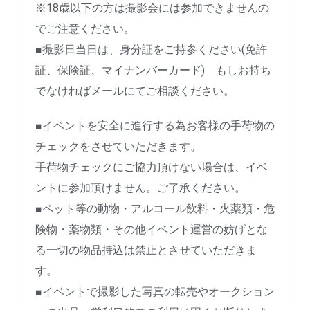
※18歳以下の方は撮影会には参加できませんの
でご注意ください。
■撮影日当日は、身分証をご持参ください(免許
証、保険証、マイナンバーカード) もしお持ち
でなければメールにてご相談ください。
■イベントを安全に進行する為お客様の手荷物の
チェックをさせていただきます。
手荷物チェックにご協力頂けない場合は、イベ
ントに参加頂けません。ご了承ください。
■ペット等の動物・アルコール飲料・火薬類・危
険物・薬物類・その他イベント運営の妨げとな
る一切の物品持込は禁止とさせていただきま
す。
■イベントで撮影した写真の転売やオークション