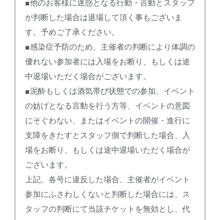
■他のお客様に迷惑となる行動・言動とスタッフ
が判断した場合は退場して頂く事もございま
す。予めご了承ください。
■感染症予防のため、主催者の判断により体調の
優れない参加者には入場をお断り、もしくは途
中退場いただく場合がございます。
■泥酔もしくは酒気帯び状態での参加、イベント
の妨げとなる言動を行う方等、イベントの意図
にそぐわない、またはイベントの開催・進行に
支障をきたすとスタッフ側で判断した場合、入
場をお断り、もしくは途中退場いただく場合が
ございます。
上記、各号に違反した場合、主催者がイベント
参加にふさわしくないと判断した場合には、ス
タッフの判断にて当該チケットを無効とし、代