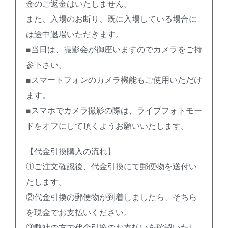
金のご返金はいたしません。
また、入場のお断り、既に入場している場合に
は途中退場いただきます。
■当日は、撮影会が御座いますのでカメラをご持
参下さい。
■スマートフォンのカメラ機能もご使用いただけ
ます。
■スマホでカメラ撮影の際は、ライブフォトモー
ドをオフにして頂くようお願いいたします。
【代金引換購入の流れ】
①ご注文確認後、代金引換にて郵便物を送付い
たします。
②代金引換の郵便物が到着しましたら、そちら
を現金でお支払いください。
③弊社の方で代金引換のお支払いを確認いたし