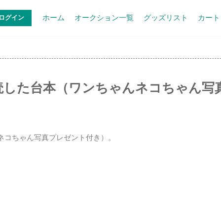
ホーム
オークション一覧
グッズリスト
カート
ログイン
読した台本（ワンちゃんネコちゃん写
ネコちゃん写真プレゼント付き）。