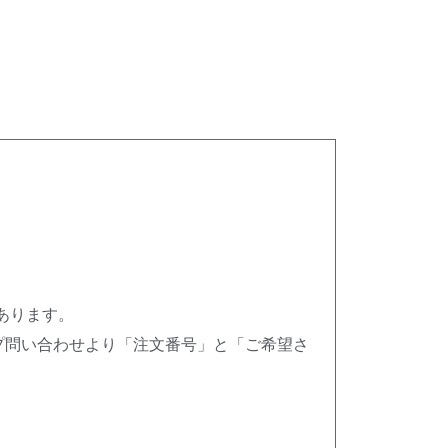
あります。
プ問い合わせより「注文番号」と「ご希望さ