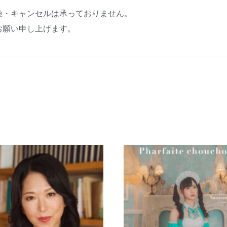
換・キャンセルは承っておりません。
お願い申し上げます。