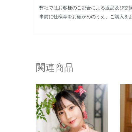
弊社ではお客様のご都合による返品及び交
事前に仕様等をお確かめのうえ、ご購入を
関連商品