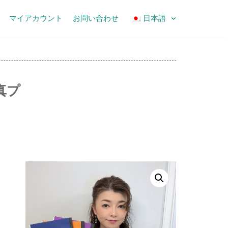
マイアカウント
お問い合わせ
日本語
真プ