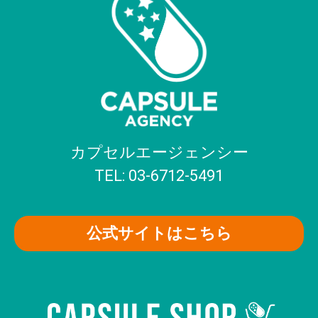
カプセルエージェンシー
TEL: 03-6712-5491
公式サイトはこちら