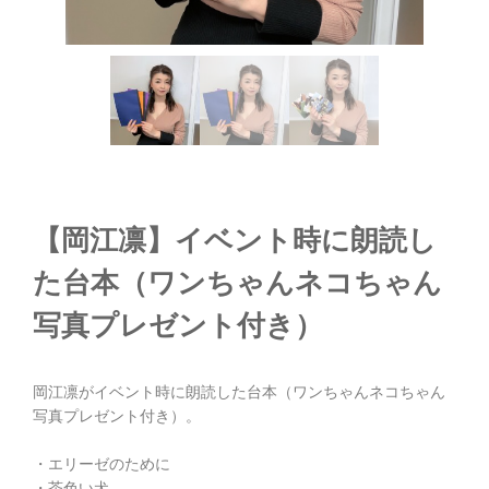
【岡江凛】イベント時に朗読し
た台本（ワンちゃんネコちゃん
写真プレゼント付き）
岡江凛がイベント時に朗読した台本（ワンちゃんネコちゃん
写真プレゼント付き）。
・エリーゼのために
・茶色い犬