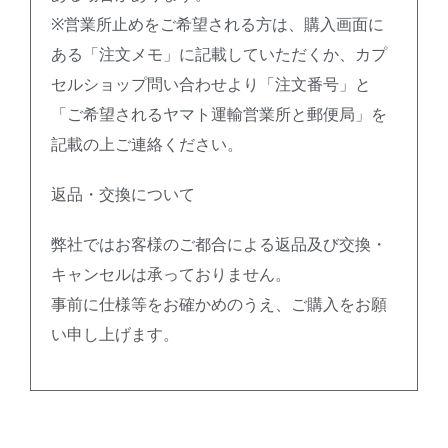
※営業所止めをご希望される方は、購入画面に
ある「注文メモ」に記載していただくか、カプ
セルショップ問い合わせより「注文番号」と
「ご希望されるヤマト運輸営業所と郵便局」を
記載の上ご連絡ください。
返品・交換について
弊社ではお客様のご都合による返品及び交換・
キャンセルは承っておりません。
事前に仕様等をお確かめのうえ、ご購入をお願
い申し上げます。