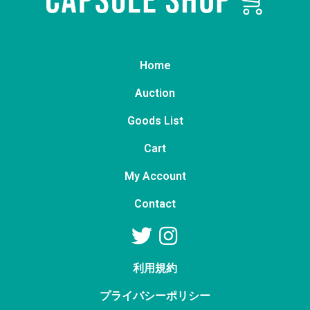
Home
Auction
Goods List
Cart
My Account
Contact
利用規約
プライバシーポリシー