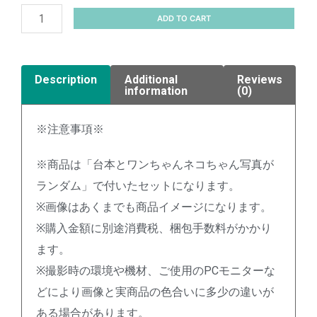
ADD TO CART
Description
Additional
Reviews
information
(0)
※注意事項※
※商品は「台本とワンちゃんネコちゃん写真が
ランダム」で付いたセットになります。
※画像はあくまでも商品イメージになります。
※購入金額に別途消費税、梱包手数料がかかり
ます。
※撮影時の環境や機材、ご使用のPCモニターな
どにより画像と実商品の色合いに多少の違いが
ある場合があります。