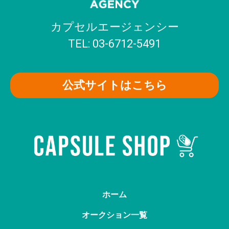
カプセルエージェンシー
TEL: 03-6712-5491
公式サイトはこちら
ホーム
オークション一覧