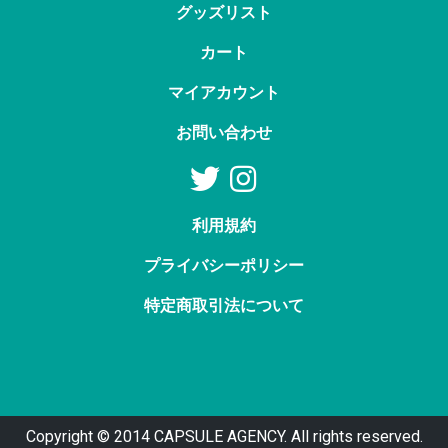
グッズリスト
カート
マイアカウント
お問い合わせ
利用規約
プライバシーポリシー
特定商取引法について
Copyright © 2014 CAPSULE AGENCY. All rights reserved.