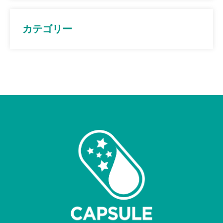
カテゴリー