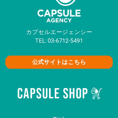
カプセルエージェンシー
TEL: 03-6712-5491
公式サイトはこちら