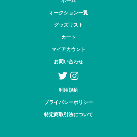
ホーム
オークション一覧
グッズリスト
カート
マイアカウント
お問い合わせ
利用規約
プライバシーポリシー
特定商取引法について