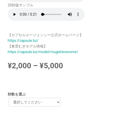
20秒版サンプル
【カプセルエージェンシー公式ホームページ】
https://capsule.bz/
【東雲むぎモデル情報】
https://capsule.bz/model/mugishinonome/
¥
2,000
–
¥
5,000
秒数を選ぶ