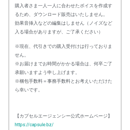
購入者さま一人一人に合わせたボイスを作成す
るため、ダウンロード販売はいたしません。
効果音挿入などの編集はしません（ノイズなど
入る場合がありますが、ご了承ください）
※現在、代引きでの購入受付けは行っておりま
せん。
※お届けまでお時間がかかる場合は、何卒ご了
承願いますよう申し上げます。
※梱包手数料＝事務手数料とお考えいただけた
ら幸いです。
【カプセルエージェンシー公式ホームページ】
https://capsule.bz/