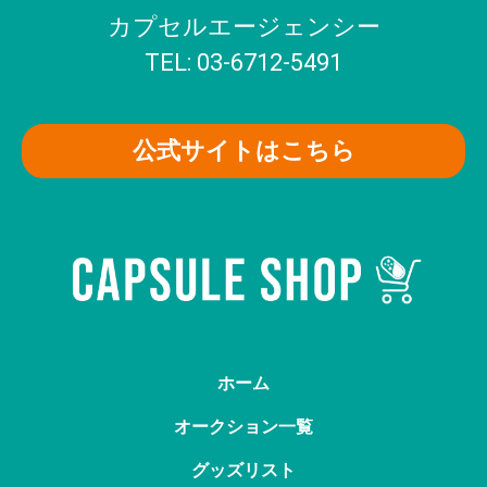
カプセルエージェンシー
TEL: 03-6712-5491
公式サイトはこちら
ホーム
オークション一覧
グッズリスト