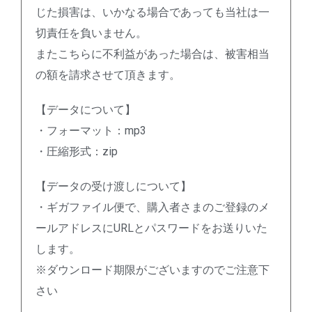
じた損害は、いかなる場合であっても当社は一
切責任を負いません。
またこちらに不利益があった場合は、被害相当
の額を請求させて頂きます。
【データについて】
・フォーマット：mp3
・圧縮形式：zip
【データの受け渡しについて】
・ギガファイル便で、購入者さまのご登録のメ
ールアドレスにURLとパスワードをお送りいた
します。
※ダウンロード期限がございますのでご注意下
さい