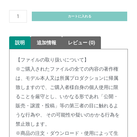
カートに入れる
説明
追加情報
レビュー (0)
【ファイルの取り扱いについて】
※ご購入されたファイルの全ての内容の著作権
は、モデル本人又は所属プロダクションに帰属
致しますので、ご購入者様自身の個人使用に限
ることを厳守とし、いかなる形であれ「公開・
販売・譲渡・投稿」等の第三者の目に触れるよ
うな行為や、 その可能性や疑いのかかる行為を
禁止致します。
※商品の注文・ダウンロード・使用によって生