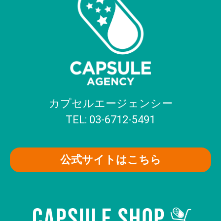
カプセルエージェンシー
TEL: 03-6712-5491
公式サイトはこちら