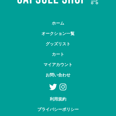
ホーム
オークション一覧
グッズリスト
カート
マイアカウント
お問い合わせ
利用規約
プライバシーポリシー