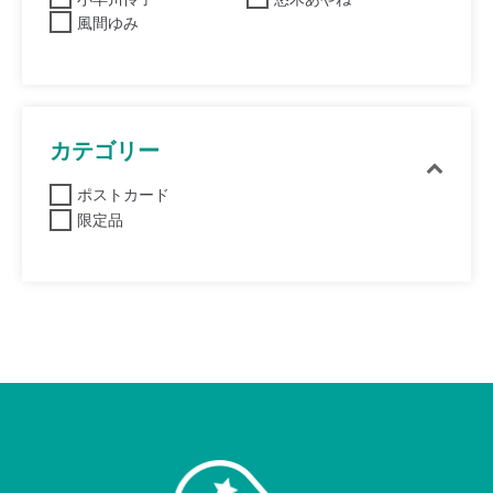
風間ゆみ
カテゴリー
ポストカード
限定品