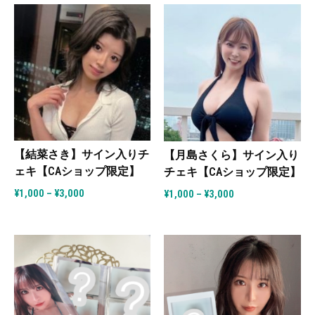
【結菜さき】サイン入りチ
【月島さくら】サイン入り
ェキ【CAショップ限定】
チェキ【CAショップ限定】
¥
1,000
–
¥
3,000
¥
1,000
–
¥
3,000