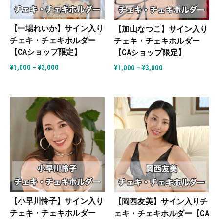
【一場れいか】サイン入り
【加山なつこ】サイン入り
チェキ・チェキホルダー
チェキ・チェキホルダー
【CAショップ限定】
【CAショップ限定】
¥
1,000
–
¥
3,000
¥
1,000
–
¥
3,000
【小早川怜子】サイン入り
【岡西友美】サイン入りチ
チェキ・チェキホルダー
ェキ・チェキホルダー【CA