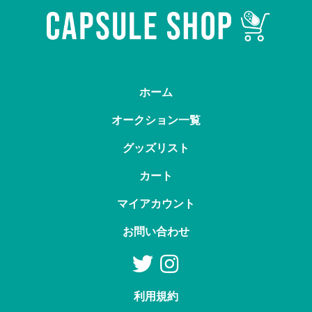
ホーム
オークション一覧
グッズリスト
カート
マイアカウント
お問い合わせ
利用規約