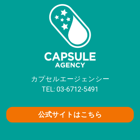
カプセルエージェンシー
TEL: 03-6712-5491
公式サイトはこちら