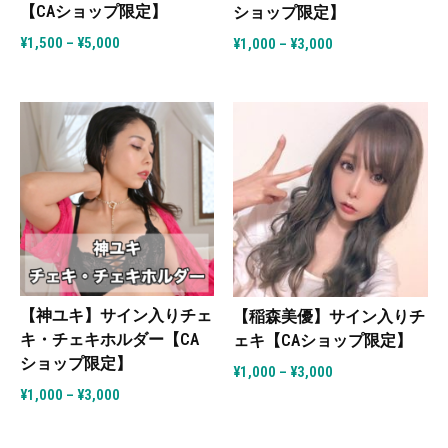
【CAショップ限定】
ショップ限定】
¥
1,500
–
¥
5,000
¥
1,000
–
¥
3,000
【神ユキ】サイン入りチェ
【稲森美優】サイン入りチ
キ・チェキホルダー【CA
ェキ【CAショップ限定】
ショップ限定】
¥
1,000
–
¥
3,000
¥
1,000
–
¥
3,000