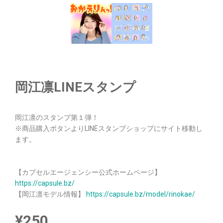
岡江凛LINEスタンプ
岡江凛のスタンプ第１弾！
※商品購入ボタンよりLINEスタンプショップにサイト移動し
ます。
【カプセルエージェンシー公式ホームページ】
https://capsule.bz/
【岡江凛モデル情報】
https://capsule.bz/model/rinokae/
¥
250