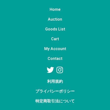
Home
Auction
Goods List
Cart
My Account
Contact
利用規約
プライバシーポリシー
特定商取引法について