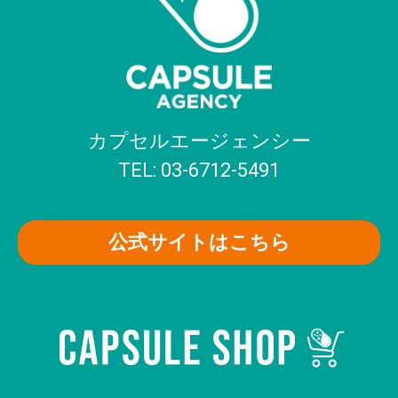
カプセルエージェンシー
TEL: 03-6712-5491
公式サイトはこちら