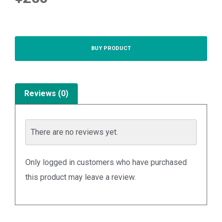
BUY PRODUCT
Reviews (0)
There are no reviews yet.
Only logged in customers who have purchased
this product may leave a review.