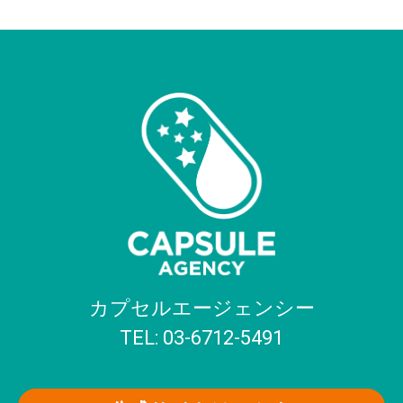
カプセルエージェンシー
TEL: 03-6712-5491