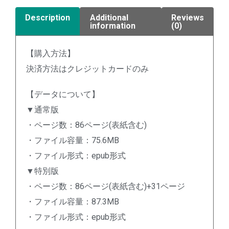
Description
Additional
Reviews
information
(0)
【購入方法】
決済方法はクレジットカードのみ
【データについて】
▼通常版
・ページ数：86ページ(表紙含む)
・ファイル容量：75.6MB
・ファイル形式：epub形式
▼特別版
・ページ数：86ページ(表紙含む)+31ページ
・ファイル容量：87.3MB
・ファイル形式：epub形式