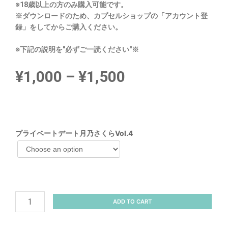
※18歳以上の方のみ購入可能です。
※ダウンロードのため、カプセルショップの「アカウント登
録」をしてからご購入ください。
※下記の説明を"必ずご一読ください"※
¥
1,000
–
¥
1,500
プライベートデート月乃さくらVol.4
ADD TO CART