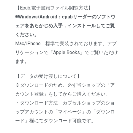
【Epub:電子書籍ファイル閲覧方法】
※Windows/Android：epubリーダーのソフトウ
ェアをあらかじめ入手，インストールしてご覧
ください。
Mac/iPhone：標準で実装されております、アプ
リケーションで「Apple Books」でご覧いただけ
ます。
【データの受け渡しについて】
※ダウンロードのため、必ず当ショップの「ア
カウント登録」をしてからご購入ください。
・ダウンロード方法 カプセルショップのショ
ップアカウントの「マイページ」の「ダウンロ
ード」欄にてダウンロード可能です。