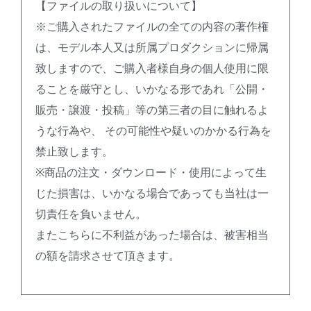
【ファイルの取り扱いについて】
※ご購入されたファイルの全ての内容の著作権
は、モデル本人又は所属プロダクションに帰属
致しますので、ご購入者様自身の個人使用に限
ることを厳守とし、いかなる形であれ「公開・
販売・譲渡・投稿」等の第三者の目に触れるよ
うな行為や、 その可能性や疑いのかかる行為を
禁止致します。
※商品の注文・ダウンロード・使用によって生
じた損害は、いかなる場合であっても当社は一
切責任を負いません。
またこちらに不利益があった場合は、被害相当
の額を請求させて頂きます。