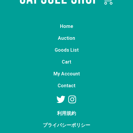
Home
Auction
Goods List
Cart
My Account
Contact
利用規約
プライバシーポリシー