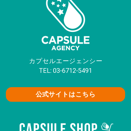
カプセルエージェンシー
TEL: 03-6712-5491
公式サイトはこちら