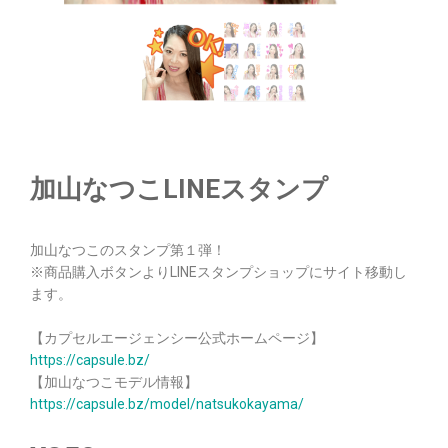
加山なつこLINEスタンプ
加山なつこのスタンプ第１弾！
※商品購入ボタンよりLINEスタンプショップにサイト移動し
ます。
【カプセルエージェンシー公式ホームページ】
https://capsule.bz/
【加山なつこモデル情報】
https://capsule.bz/model/natsukokayama/