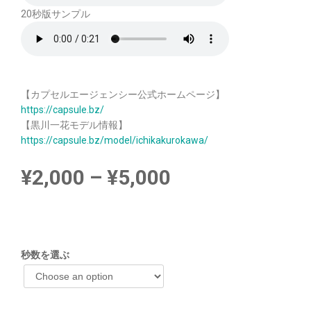
20秒版サンプル
【カプセルエージェンシー公式ホームページ】
https://capsule.bz/
【黒川一花モデル情報】
https://capsule.bz/model/ichikakurokawa/
¥
2,000
–
¥
5,000
秒数を選ぶ