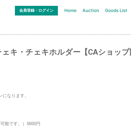
Home
Auction
Goods List
会員登録・ログイン
チェキ・チェキホルダー【CAショップ
ンになります。
可能です。）5000円