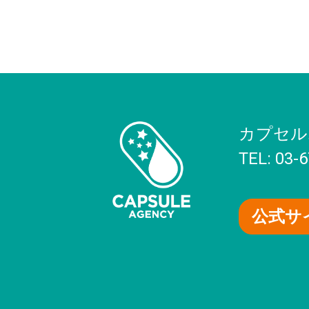
カプセル
TEL: 03-
公式サ