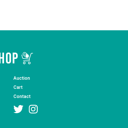
Auction
Cart
Contact