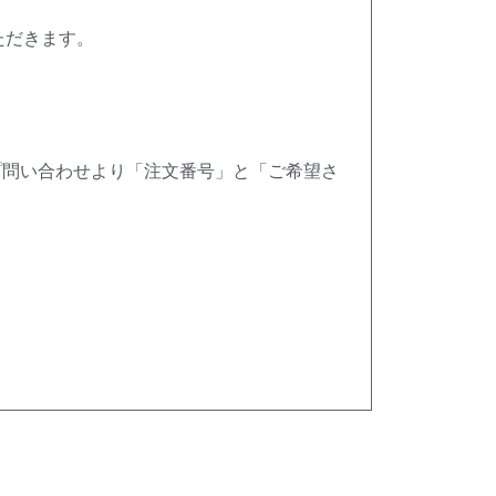
ただきます。
プ問い合わせより「注文番号」と「ご希望さ