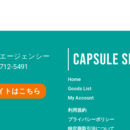
エージェンシー
6712-5491
Home
Goods List
イトはこちら
My Account
利用規約
プライバシーポリシー
特定商取引法について