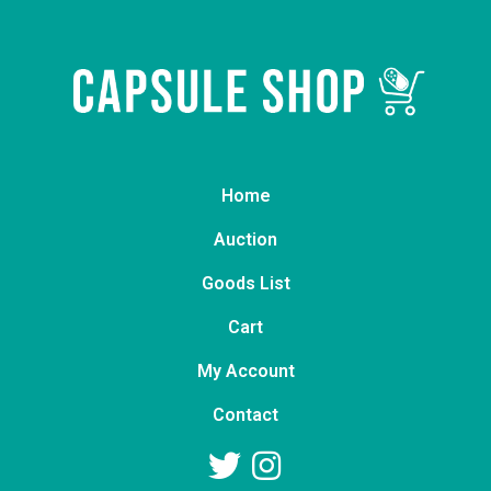
Home
Auction
Goods List
Cart
My Account
Contact