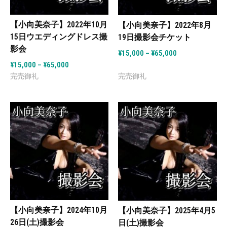
【小向美奈子】2022年10月
【小向美奈子】2022年8月
15日ウエディングドレス撮
19日撮影会チケット
影会
¥
15,000
–
¥
65,000
¥
15,000
–
¥
65,000
【小向美奈子】2024年10月
【小向美奈子】2025年4月5
26日(土)撮影会
日(土)撮影会