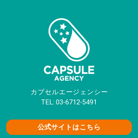
カプセルエージェンシー
TEL: 03-6712-5491
公式サイトはこちら